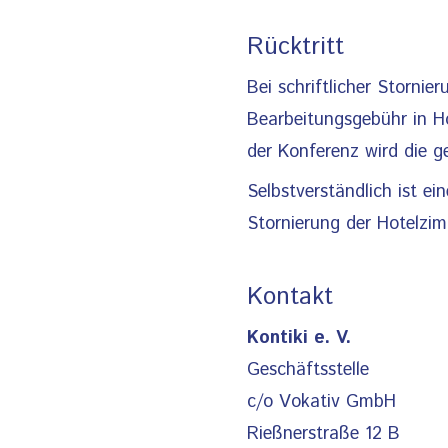
Rücktritt
Bei schriftlicher Storni
Bearbeitungsgebühr in H
der Konferenz wird die 
Selbstverständlich ist e
Stornierung der Hotelzim
Kontakt
Kontiki e. V.
Geschäftsstelle
c/o Vokativ GmbH
Rießnerstraße 12 B