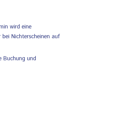
min wird eine
bei Nichterscheinen auf
Die Buchung und